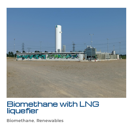
Biomethane with LNG
liquefier
,
Biomethane
Renewables