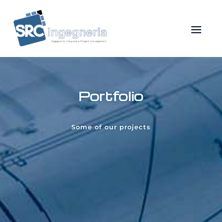
Portfolio
Some of our projects