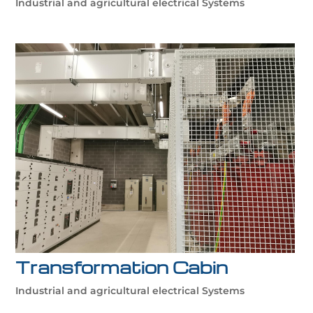
Industrial and agricultural electrical Systems
Transformation Cabin
Industrial and agricultural electrical Systems