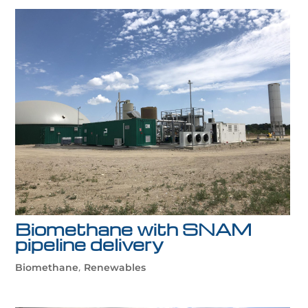
Biomethane with SNAM
pipeline delivery
,
Biomethane
Renewables