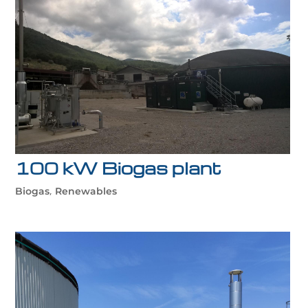
100 kW Biogas plant
,
Biogas
Renewables