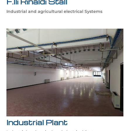
F.lli Rinaldi Stall
Industrial and agricultural electrical Systems
Industrial Plant