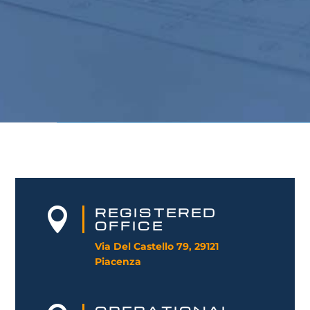
REGISTERED

OFFICE
Via Del Castello 79, 29121
Piacenza