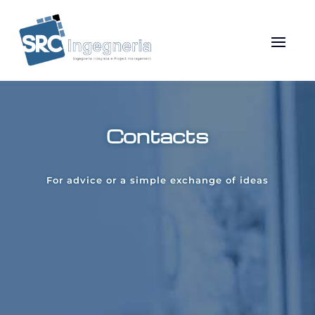
Contacts
For advice or a simple exchange of ideas