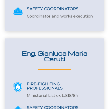
SAFETY COORDINATORS
Coordinator and works execution
Eng. Gianluca Maria
Ceruti
FIRE-FIGHITING
PROFESSIONALS
Ministerial List ex L.818/84
SAFETY COORDINATORS