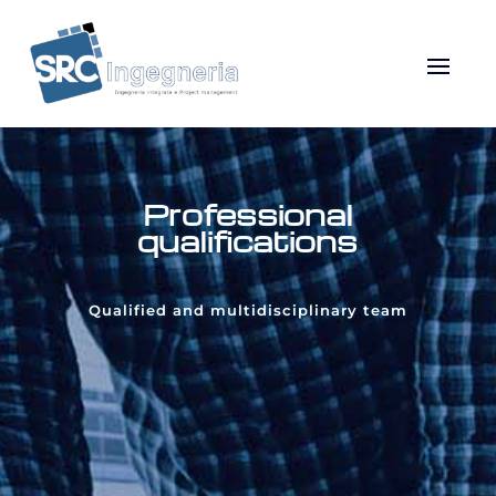
Professional
qualifications
Qualified and multidisciplinary team