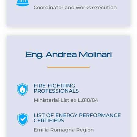
Coordinator and works execution
Eng. Andrea Molinari
FIRE-FIGHITING
PROFESSIONALS
Ministerial List ex L.818/84
LIST OF ENERGY PERFORMANCE
CERTIFIERS
Emilia Romagna Region