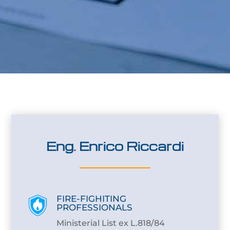
Eng. Enrico Riccardi
FIRE-FIGHITING
PROFESSIONALS
Ministerial List ex L.818/84