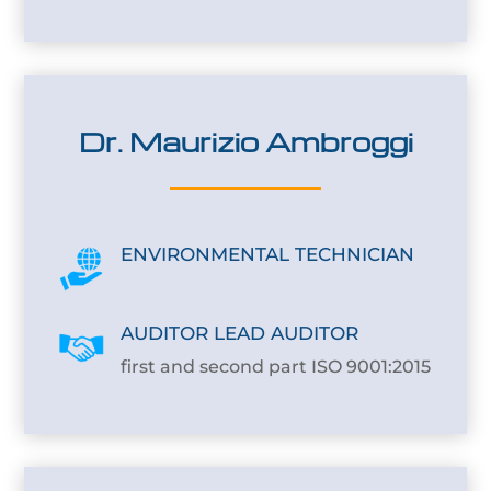
Dr. Maurizio Ambroggi
ENVIRONMENTAL TECHNICIAN
AUDITOR LEAD AUDITOR
first and second part ISO 9001:2015