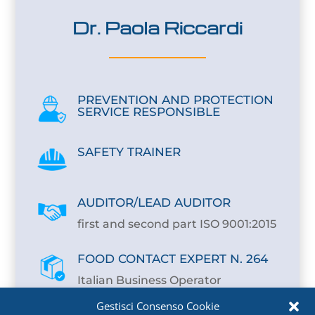
Dr. Paola Riccardi
PREVENTION AND PROTECTION
SERVICE RESPONSIBLE
SAFETY TRAINER
AUDITOR/LEAD AUDITOR
first and second part ISO 9001:2015
FOOD CONTACT EXPERT N. 264
Italian Business Operator
Association (Italian Packaging
Gestisci Consenso Cookie
Institute)