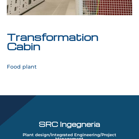
Transformation
Cabin
Food plant
SRC Ingegneria
Plant design/Integrated Engineering/Project
Management