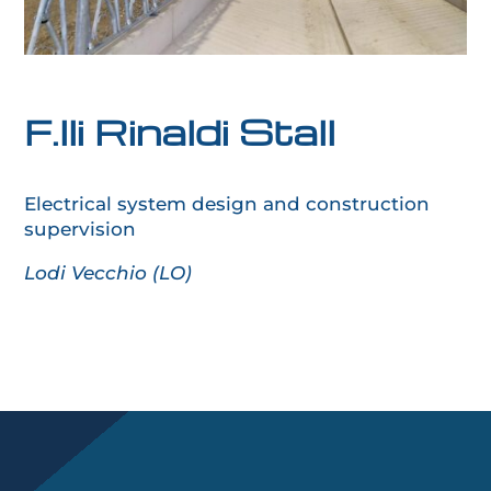
F.lli Rinaldi Stall
Electrical system design and construction
supervision
Lodi Vecchio (LO)