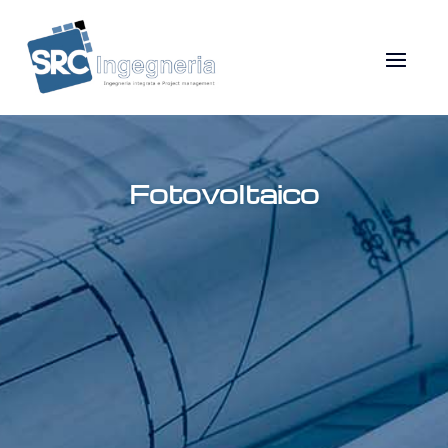
Fotovoltaico