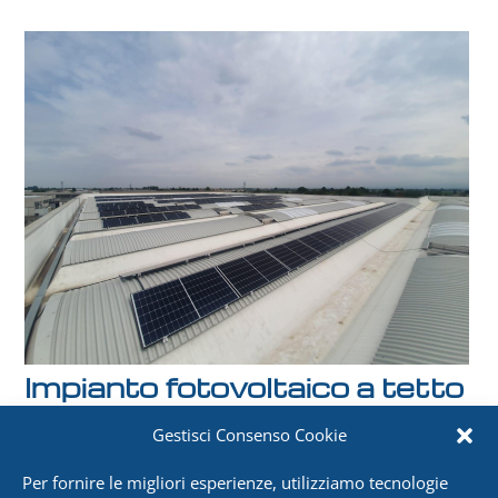
Impianto fotovoltaico a tetto
,
Fonti rinnovabili
Fotovoltaico
Gestisci Consenso Cookie
Per fornire le migliori esperienze, utilizziamo tecnologie