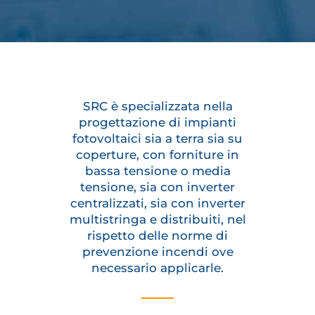
SRC è specializzata nella
progettazione di impianti
fotovoltaici sia a terra sia su
coperture, con forniture in
bassa tensione o media
tensione, sia con inverter
centralizzati, sia con inverter
multistringa e distribuiti, nel
rispetto delle norme di
prevenzione incendi ove
necessario applicarle.