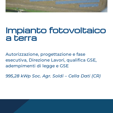
Impianto fotovoltaico
a terra
Autorizzazione, progettazione e fase
esecutiva, Direzione Lavori, qualifica GSE,
adempimenti di legge e GSE
995,28 kWp Soc. Agr. Soldi – Cella Dati (CR)