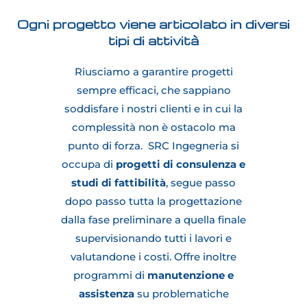
Ogni progetto viene articolato in diversi
tipi di attività
Riusciamo a garantire progetti
sempre efficaci, che sappiano
soddisfare i nostri clienti e in cui la
complessità non è ostacolo ma
punto di forza.
SRC Ingegneria si
occupa di
progetti di consulenza e
studi di fattibilità
, segue passo
dopo passo tutta la progettazione
dalla fase preliminare a quella finale
supervisionando tutti i lavori e
valutandone i costi. Offre inoltre
programmi di
manutenzione e
assistenza
su problematiche