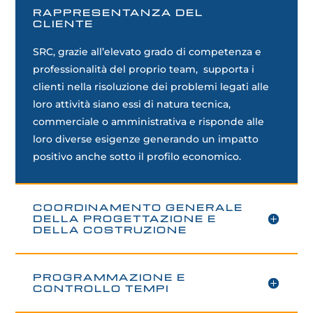
RAPPRESENTANZA DEL
CLIENTE
SRC, grazie all’elevato grado di competenza e
professionalità del proprio team,
supporta i
clienti nella risoluzione dei problemi legati alle
loro attività siano essi di natura tecnica,
commerciale o amministrativa e risponde alle
loro diverse esigenze generando un impatto
positivo anche sotto il profilo economico.
COORDINAMENTO GENERALE
DELLA PROGETTAZIONE E
DELLA COSTRUZIONE
PROGRAMMAZIONE E
CONTROLLO TEMPI