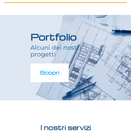
Portfolio
Alcuni dei nostri
progetti
Scopri
I nostri servizi