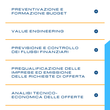
PREVENTIVAZIONE E
FORMAZIONE BUDGET
VALUE ENGINEERING
PREVISIONE E CONTROLLO
DEI FLUSSI FINANZIARI
PREQUALIFICAZIONE DELLE
IMPRESE ED EMISSIONE
DELLE RICHIESTE DI OFFERTA
ANALISI TECNICO-
ECONOMICA DELLE OFFERTE