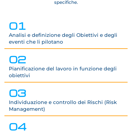
specifiche.
01
Analisi e definizione degli Obiettivi e degli
eventi che li pilotano
02
Pianificazione del lavoro in funzione degli
obiettivi
03
Individuazione e controllo dei Rischi (Risk
Management)
04