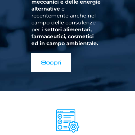
meccanici e delle energie
alternative
e
recentemente anche nel
campo delle consulenze
per i
settori alimentari,
farmaceutici, cosmetici
ed in campo ambientale.
Scopri