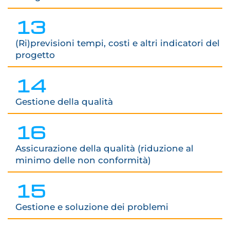
13
(Ri)previsioni tempi, costi e altri indicatori del
progetto
14
Gestione della qualità
16
Assicurazione della qualità (riduzione al
minimo delle non conformità)
15
Gestione e soluzione dei problemi