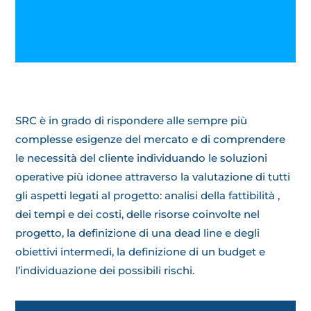
SRC è in grado di rispondere alle sempre più
complesse esigenze del mercato e di comprendere
le necessità del cliente individuando le soluzioni
operative più idonee attraverso la valutazione di tutti
gli aspetti legati al progetto: analisi della fattibilità ,
dei tempi e dei costi, delle risorse coinvolte nel
progetto, la definizione di una dead line e degli
obiettivi intermedi, la definizione di un budget e
l’individuazione dei possibili rischi.