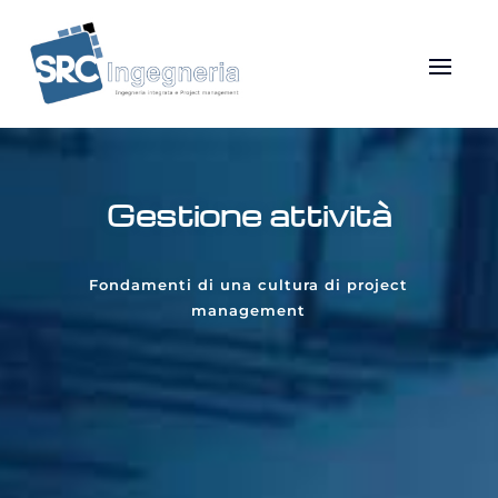
Gestione attività
Fondamenti di una cultura di project
management