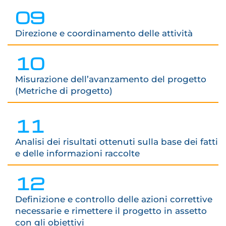
09
Direzione e coordinamento delle attività
10
Misurazione dell’avanzamento del progetto
(Metriche di progetto)
11
Analisi dei risultati ottenuti sulla base dei fatti
e delle informazioni raccolte
12
Definizione e controllo delle azioni correttive
necessarie e rimettere il progetto in assetto
con gli obiettivi