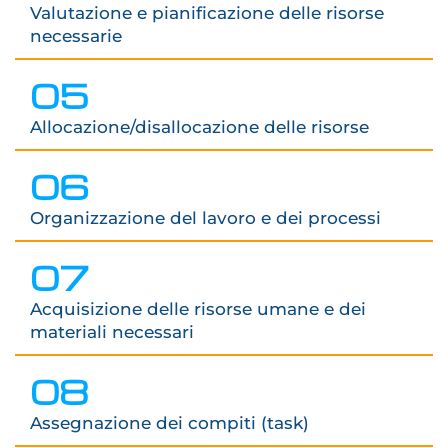
Valutazione e pianificazione delle risorse
necessarie
05
Allocazione/disallocazione delle risorse
06
Organizzazione del lavoro e dei processi
07
Acquisizione delle risorse umane e dei
materiali necessari
08
Assegnazione dei compiti (task)