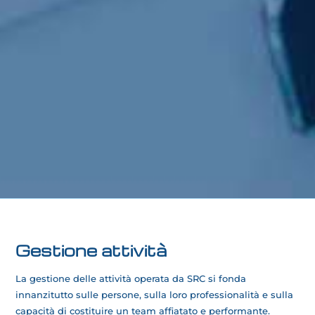
Gestione attività
La gestione delle attività operata da SRC si fonda
innanzitutto sulle persone, sulla loro professionalità e sulla
capacità di costituire un team affiatato e performante.