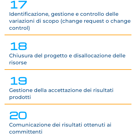
17
Identificazione, gestione e controllo delle
variazioni di scopo (change request o change
control)
18
Chiusura del progetto e disallocazione delle
risorse
19
Gestione della accettazione dei risultati
prodotti
20
Comunicazione dei risultati ottenuti ai
committenti