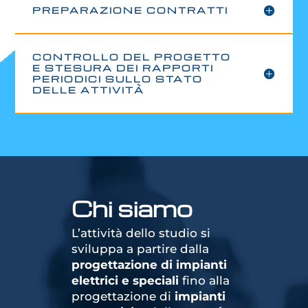
PREPARAZIONE CONTRATTI
CONTROLLO DEL PROGETTO
E STESURA DEI RAPPORTI
PERIODICI SULLO STATO
DELLE ATTIVITÀ
Chi siamo
L’attività dello studio si
sviluppa a partire dalla
progettazione di impianti
elettrici e speciali
fino alla
progettazione di
impianti