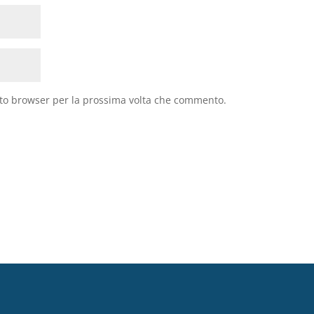
sto browser per la prossima volta che commento.