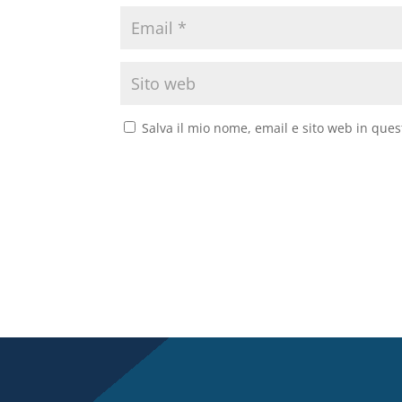
Salva il mio nome, email e sito web in que