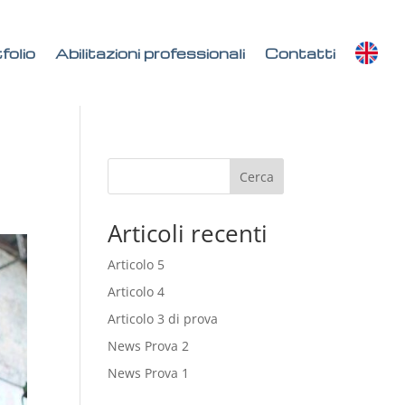
folio
Abilitazioni professionali
Contatti
Cerca
Articoli recenti
Articolo 5
Articolo 4
Articolo 3 di prova
News Prova 2
News Prova 1