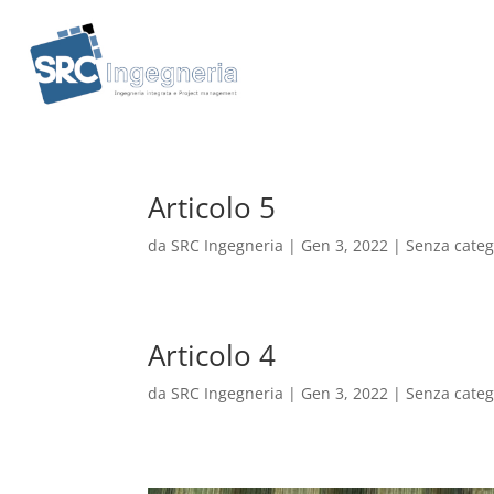
Articolo 5
da
SRC Ingegneria
|
Gen 3, 2022
|
Senza categ
Articolo 4
da
SRC Ingegneria
|
Gen 3, 2022
|
Senza categ