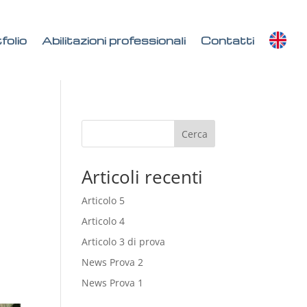
folio
Abilitazioni professionali
Contatti
Cerca
Articoli recenti
Articolo 5
Articolo 4
Articolo 3 di prova
News Prova 2
News Prova 1