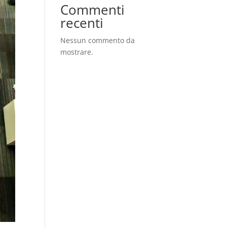
Commenti
recenti
Nessun commento da
mostrare.