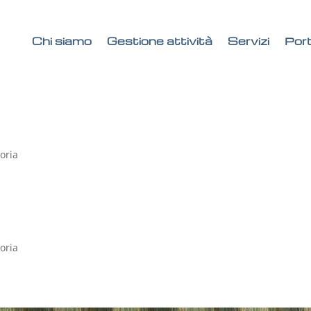
Chi siamo
Gestione attività
Servizi
Port
oria
oria