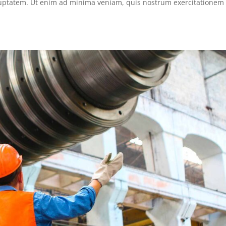
uptatem. Ut enim ad minima veniam, quis nostrum exercitationem