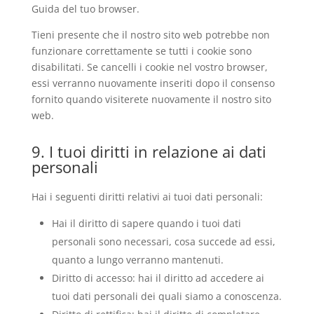
Guida del tuo browser.
Tieni presente che il nostro sito web potrebbe non
funzionare correttamente se tutti i cookie sono
disabilitati. Se cancelli i cookie nel vostro browser,
essi verranno nuovamente inseriti dopo il consenso
fornito quando visiterete nuovamente il nostro sito
web.
9. I tuoi diritti in relazione ai dati
personali
Hai i seguenti diritti relativi ai tuoi dati personali:
Hai il diritto di sapere quando i tuoi dati
personali sono necessari, cosa succede ad essi,
quanto a lungo verranno mantenuti.
Diritto di accesso: hai il diritto ad accedere ai
tuoi dati personali dei quali siamo a conoscenza.