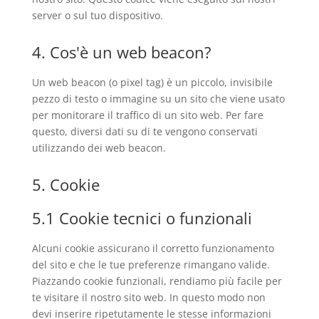
server o sul tuo dispositivo.
4. Cos'è un web beacon?
Un web beacon (o pixel tag) è un piccolo, invisibile
pezzo di testo o immagine su un sito che viene usato
per monitorare il traffico di un sito web. Per fare
questo, diversi dati su di te vengono conservati
utilizzando dei web beacon.
5. Cookie
5.1 Cookie tecnici o funzionali
Alcuni cookie assicurano il corretto funzionamento
del sito e che le tue preferenze rimangano valide.
Piazzando cookie funzionali, rendiamo più facile per
te visitare il nostro sito web. In questo modo non
devi inserire ripetutamente le stesse informazioni