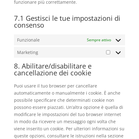
funzionare più correttamente.
7.1 Gestisci le tue impostazioni di
consenso
Funzionale
Sempre attivo
Marketing
Marketing
8. Abilitare/disabilitare e
cancellazione dei cookie
Puoi usare il tuo browser per cancellare
automaticamente o manualmente i cookie. È anche
possibile specificare che determinati cookie non
possono essere piazzati. Un’altra opzione è quella di
modificare le impostazioni del tuo browser internet
in modo da ricevere un messaggio ogni volta che
viene inserito un cookie. Per ulteriori informazioni su
queste opzioni, consultare le istruzioni nella sezione