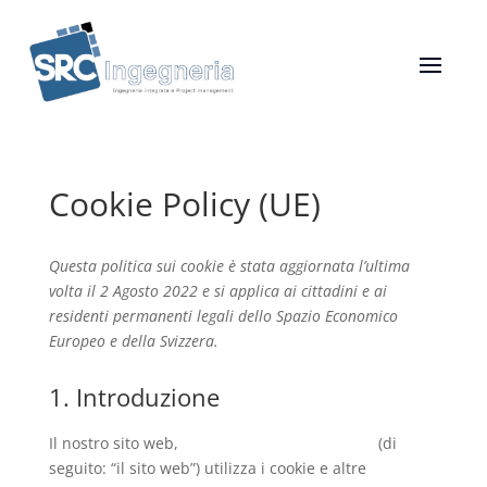
Cookie Policy (UE)
Questa politica sui cookie è stata aggiornata l’ultima
volta il 2 Agosto 2022 e si applica ai cittadini e ai
residenti permanenti legali dello Spazio Economico
Europeo e della Svizzera.
1. Introduzione
Il nostro sito web,
https://srcingegneria.it/en
(di
seguito: “il sito web”) utilizza i cookie e altre