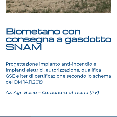
Biometano con
consegna a gasdotto
SNAM
Progettazione impianto anti-incendio e
impianti elettrici, autorizzazione, qualifica
GSE e iter di certificazione secondo lo schema
del DM 14.11.2019
Az. Agr. Bosia – Carbonara al Ticino (PV)